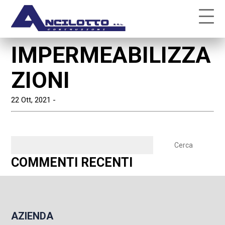
IMPERMEABILIZZA
ZIONI
22 Ott, 2021 -
Ricerca
per:
COMMENTI RECENTI
AZIENDA